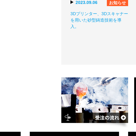
2023.09.06
お知らせ
3Dプリンター、3Dスキャナー
を用いた砂型鋳造技術を導
入。