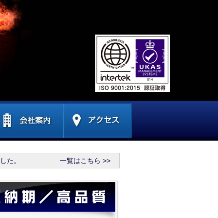
ました。
一覧はこちら >>