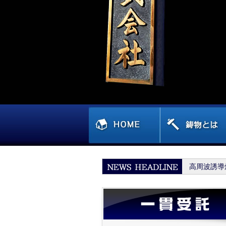
高周波誘導