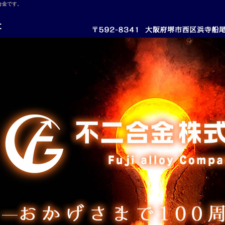
合金です。