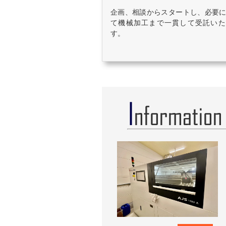
企画、相談からスタートし、必要
て機械加工まで一貫して受託いた
す。